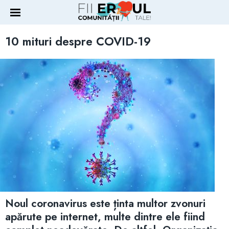
10 mituri despre COVID-19
Noul coronavirus este ținta multor zvonuri
apărute pe internet, multe dintre ele fiind