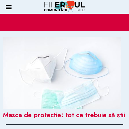
Masca de protecție: tot ce trebuie să știi