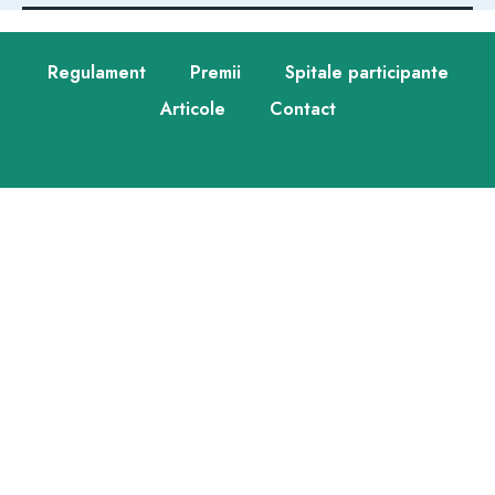
Regulament
Premii
Spitale participante
Articole
Contact